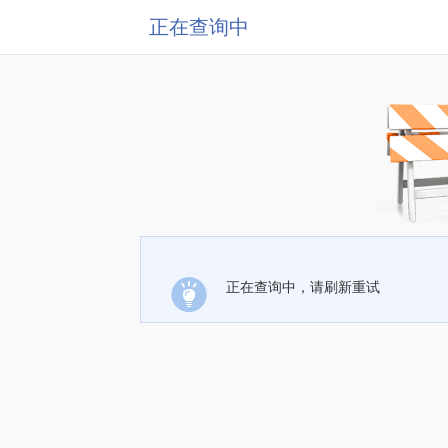
正在查询中
正在查询中，请刷新重试