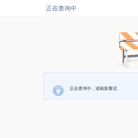
正在查询中
正在查询中，请刷新重试