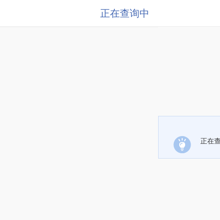
正在查询中
正在