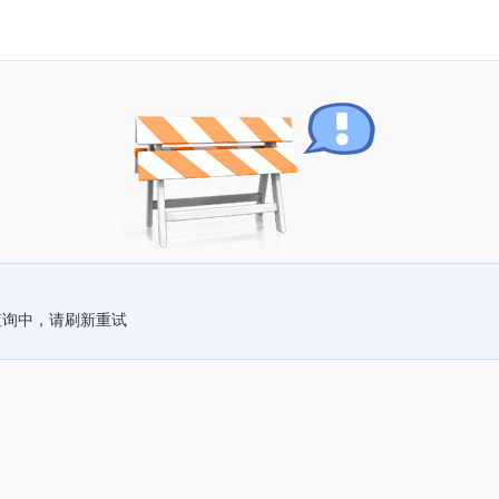
查询中，请刷新重试